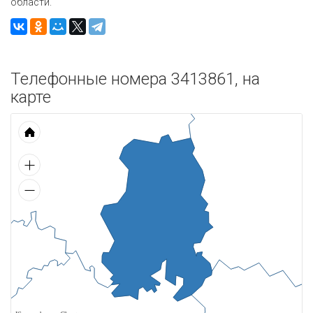
области.
Телефонные номера 3413861, на
карте