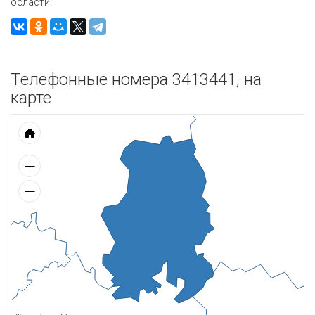
области.
Телефонные номера 3413441, на
карте