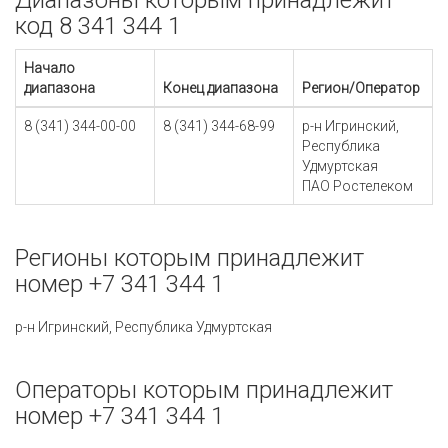
Диапазоны которым принадлежит
код 8 341 344 1
Начало
диапазона
Конец диапазона
Регион/Оператор
8 (341) 344-00-00
8 (341) 344-68-99
р-н Игринский,
Республика
Удмуртская
ПАО Ростелеком
Регионы которым принадлежит
номер +7 341 344 1
р-н Игринский, Республика Удмуртская
Операторы которым принадлежит
номер +7 341 344 1