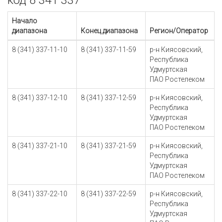
код 8 341 337
Начало
диапазона
Конец диапазона
Регион/Оператор
8 (341) 337-11-10
8 (341) 337-11-59
р-н Киясовский,
Республика
Удмуртская
ПАО Ростелеком
8 (341) 337-12-10
8 (341) 337-12-59
р-н Киясовский,
Республика
Удмуртская
ПАО Ростелеком
8 (341) 337-21-10
8 (341) 337-21-59
р-н Киясовский,
Республика
Удмуртская
ПАО Ростелеком
8 (341) 337-22-10
8 (341) 337-22-59
р-н Киясовский,
Республика
Удмуртская