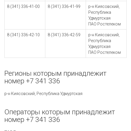
8 (341) 336-41-00
8 (341) 336-41-99
р-н Киясовский,
Республика
Удмуртская
ПАО Ростелеком
8 (341) 336-42-10
8 (341) 336-42-59
р-н Киясовский,
Республика
Удмуртская
ПАО Ростелеком
Регионы которым принадлежит
номер +7 341 336
р-н Киясовский, Республика Удмуртская
Операторы которым принадлежит
номер +7 341 336