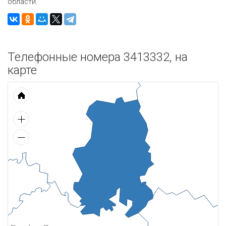
области.
Телефонные номера 3413332, на
карте