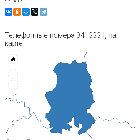
области.
Телефонные номера 3413331, на
карте