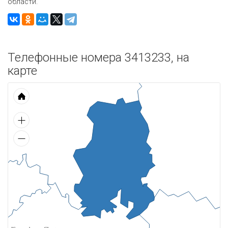
области.
Телефонные номера 3413233, на
карте