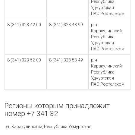
Республика
Удмуртская
ПАО Ростелеком
8 (341) 323-42-00
8 (341) 323-43-99
р-н
Каракулинский,
Республика
Удмуртская
ПАО Ростелеком
8 (341) 323-52-00
8 (341) 323-53-49
р-н
Каракулинский,
Республика
Удмуртская
ПАО Ростелеком
Регионы которым принадлежит
номер +7 341 32
р-н Каракулинский, Республика Удмуртская