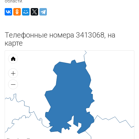
области.
Телефонные номера 3413068, на
карте