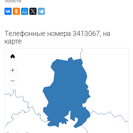
области.
Телефонные номера 3413067, на
карте