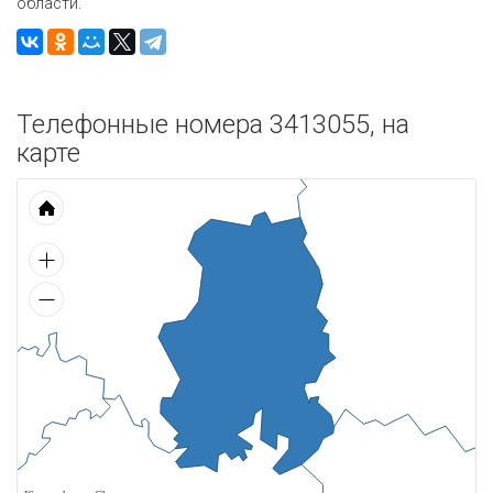
области.
Телефонные номера 3413055, на
карте