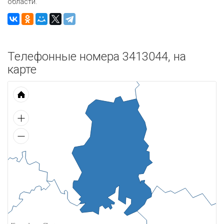
области.
Телефонные номера 3413044, на
карте