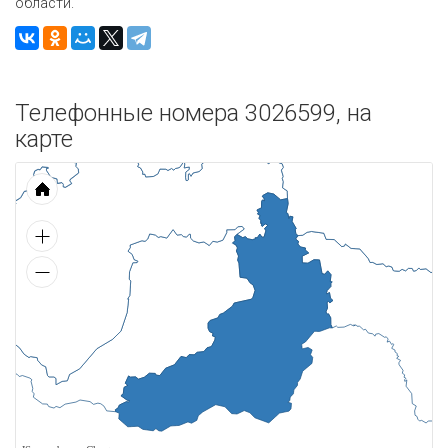
области.
Телефонные номера 3026599, на
карте