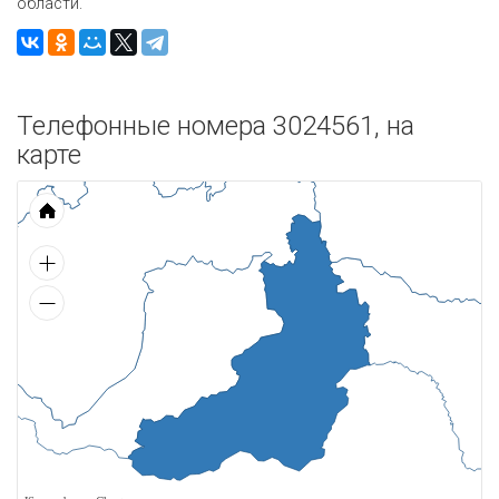
области.
Телефонные номера 3024561, на
карте