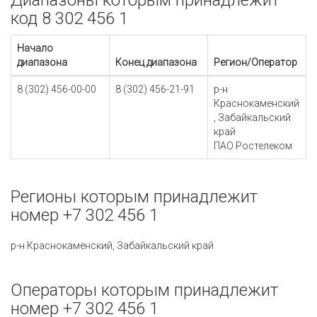
Диапазоны которым принадлежит
код 8 302 456 1
Начало
диапазона
Конец диапазона
Регион/Оператор
8 (302) 456-00-00
8 (302) 456-21-91
р-н
Краснокаменский
, Забайкальский
край
ПАО Ростелеком
Регионы которым принадлежит
номер +7 302 456 1
р-н Краснокаменский, Забайкальский край
Операторы которым принадлежит
номер +7 302 456 1