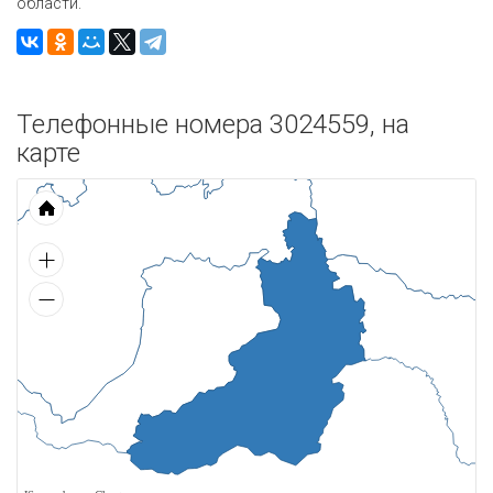
области.
Телефонные номера 3024559, на
карте