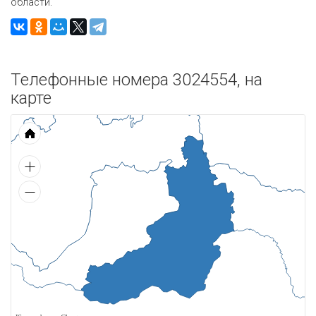
области.
Телефонные номера 3024554, на
карте