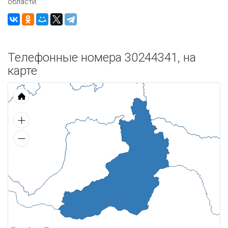
области.
Телефонные номера 30244341, на
карте