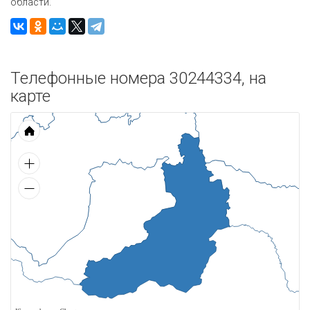
области.
Телефонные номера 30244334, на
карте