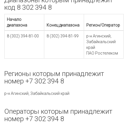
Диапазоны которым принадлежит
код 8 302 394 8
Начало
диапазона
Конец диапазона
Регион/Оператор
8 (302) 394-81-00
8 (302) 394-81-99
р-н Агинский,
Забайкальский
край
ПАО Ростелеком
Регионы которым принадлежит
номер +7 302 394 8
р-н Агинский, Забайкальский край
Операторы которым принадлежит
номер +7 302 394 8