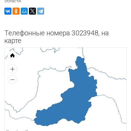
области.
Телефонные номера 3023948, на
карте