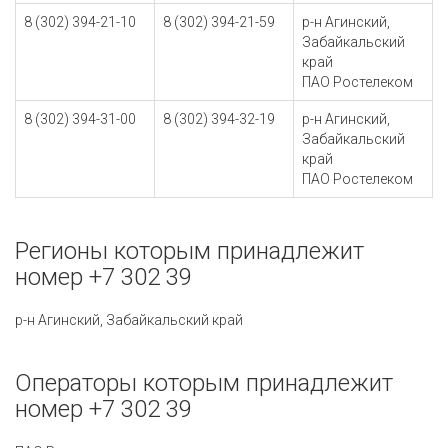
8 (302) 394-21-10
8 (302) 394-21-59
р-н Агинский,
Забайкальский
край
ПАО Ростелеком
8 (302) 394-31-00
8 (302) 394-32-19
р-н Агинский,
Забайкальский
край
ПАО Ростелеком
Регионы которым принадлежит
номер +7 302 39
р-н Агинский, Забайкальский край
Операторы которым принадлежит
номер +7 302 39