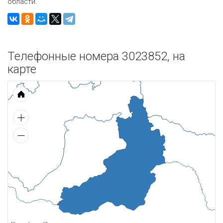
области.
Телефонные номера 3023852, на
карте