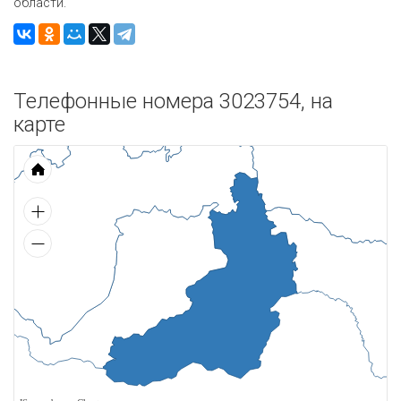
области.
Телефонные номера 3023754, на
карте