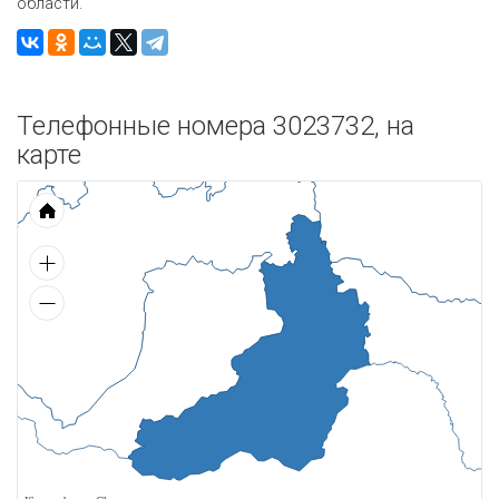
области.
Телефонные номера 3023732, на
карте