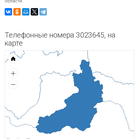
области.
Телефонные номера 3023645, на
карте