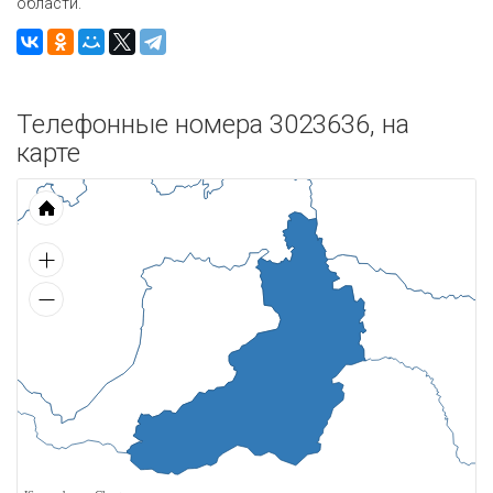
области.
Телефонные номера 3023636, на
карте