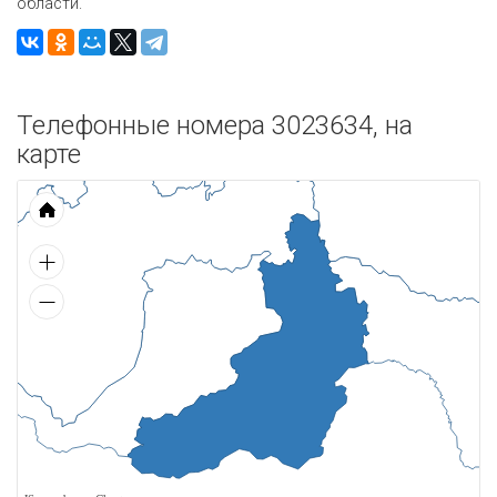
области.
Телефонные номера 3023634, на
карте