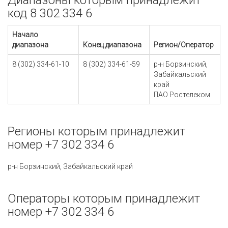
Диапазоны которым принадлежит
код 8 302 334 6
Начало
диапазона
Конец диапазона
Регион/Оператор
8 (302) 334-61-10
8 (302) 334-61-59
р-н Борзинский,
Забайкальский
край
ПАО Ростелеком
Регионы которым принадлежит
номер +7 302 334 6
р-н Борзинский, Забайкальский край
Операторы которым принадлежит
номер +7 302 334 6