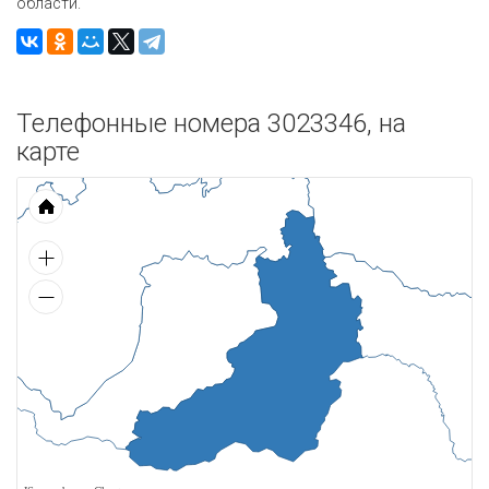
области.
Телефонные номера 3023346, на
карте