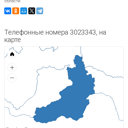
области.
Телефонные номера 3023343, на
карте