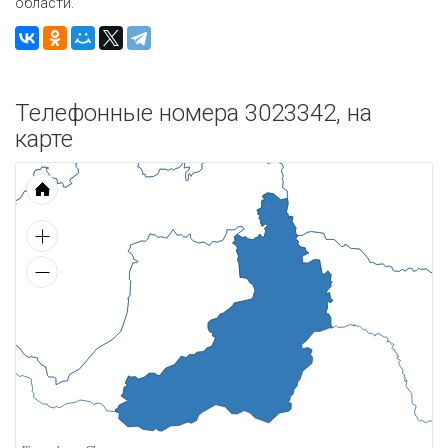
области.
Телефонные номера 3023342, на
карте