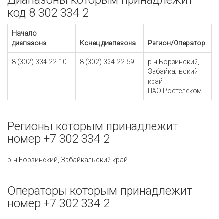
Диапазоны которым принадлежит
код 8 302 334 2
Начало
диапазона
Конец диапазона
Регион/Оператор
8 (302) 334-22-10
8 (302) 334-22-59
р-н Борзинский,
Забайкальский
край
ПАО Ростелеком
Регионы которым принадлежит
номер +7 302 334 2
р-н Борзинский, Забайкальский край
Операторы которым принадлежит
номер +7 302 334 2