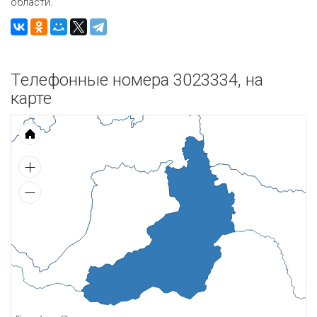
области.
Телефонные номера 3023334, на
карте