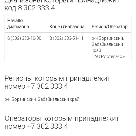
Диапазоны которым принадлежит
код 8 302 333 4
Начало
диапазона
Конец диапазона
Регион/Оператор
8 (302) 333-10-00
8 (302) 333-51-11
р-н Борзинский,
Забайкальский
край
ПАО Ростелеком
Регионы которым принадлежит
номер +7 302 333 4
р-н Борзинский, Забайкальский край
Операторы которым принадлежит
номер +7 302 333 4