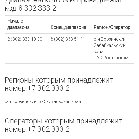
Диапазоны которым принадлежит
код 8 302 333 2
Начало
диапазона
Конец диапазона
Регион/Оператор
8 (302) 333-10-00
8 (302) 333-51-11
р-н Борзинский,
Забайкальский
край
ПАО Ростелеком
Регионы которым принадлежит
номер +7 302 333 2
р-н Борзинский, Забайкальский край
Операторы которым принадлежит
номер +7 302 333 2