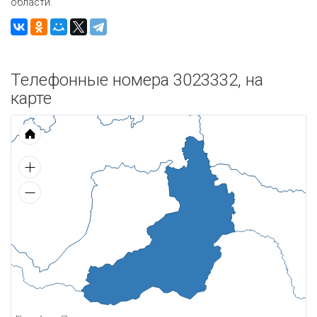
области.
Телефонные номера 3023332, на
карте