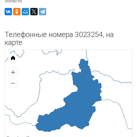
области.
Телефонные номера 3023254, на
карте