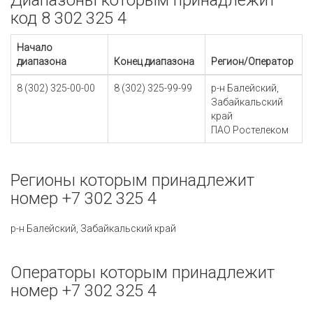
Диапазоны которым принадлежит
код 8 302 325 4
Начало
диапазона
Конец диапазона
Регион/Оператор
8 (302) 325-00-00
8 (302) 325-99-99
р-н Балейский,
Забайкальский
край
ПАО Ростелеком
Регионы которым принадлежит
номер +7 302 325 4
р-н Балейский, Забайкальский край
Операторы которым принадлежит
номер +7 302 325 4