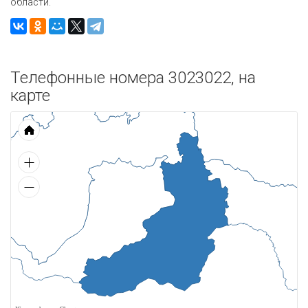
области.
Телефонные номера 3023022, на
карте