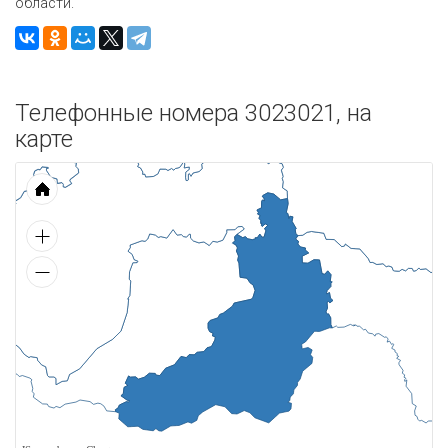
области.
Телефонные номера 3023021, на
карте