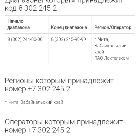
Диапазоны которым принадлежит
код 8 302 245 2
Начало
диапазона
Конец диапазона
Регион/Оператор
8 (302) 244-00-00
8 (302) 245-99-99
г. Чита,
Забайкальский
край
ПАО Локтелеком
Регионы которым принадлежит
номер +7 302 245 2
г. Чита, Забайкальский край
Операторы которым принадлежит
номер +7 302 245 2