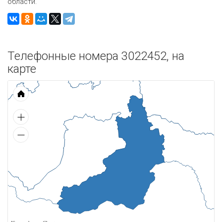
области.
Телефонные номера 3022452, на
карте