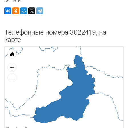
области.
Телефонные номера 3022419, на
карте