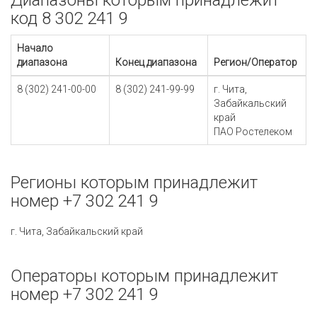
Диапазоны которым принадлежит
код 8 302 241 9
Начало
диапазона
Конец диапазона
Регион/Оператор
8 (302) 241-00-00
8 (302) 241-99-99
г. Чита,
Забайкальский
край
ПАО Ростелеком
Регионы которым принадлежит
номер +7 302 241 9
г. Чита, Забайкальский край
Операторы которым принадлежит
номер +7 302 241 9