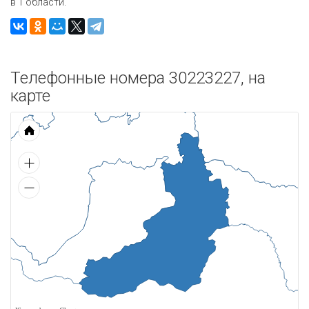
в 1 области.
Телефонные номера 30223227, на
карте