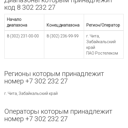
Диапазоны которым принадлежит
код 8 302 232 27
Начало
диапазона
Конец диапазона
Регион/Оператор
8 (302) 231-00-00
8 (302) 236-99-99
г. Чита,
Забайкальский
край
ПАО Ростелеком
Регионы которым принадлежит
номер +7 302 232 27
г. Чита, Забайкальский край
Операторы которым принадлежит
номер +7 302 232 27