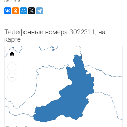
области.
Телефонные номера 3022311, на
карте