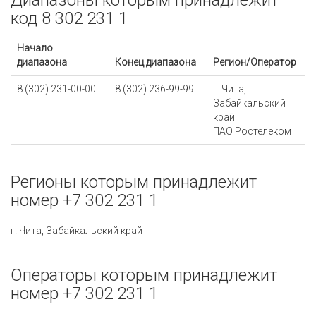
Диапазоны которым принадлежит
код 8 302 231 1
Начало
диапазона
Конец диапазона
Регион/Оператор
8 (302) 231-00-00
8 (302) 236-99-99
г. Чита,
Забайкальский
край
ПАО Ростелеком
Регионы которым принадлежит
номер +7 302 231 1
г. Чита, Забайкальский край
Операторы которым принадлежит
номер +7 302 231 1