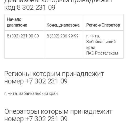
Диапазоны которым принадлежит
код 8 302 231 09
Начало
диапазона
Конец диапазона
Регион/Оператор
8 (302) 231-00-00
8 (302) 236-99-99
г. Чита,
Забайкальский
край
ПАО Ростелеком
Регионы которым принадлежит
номер +7 302 231 09
г. Чита, Забайкальский край
Операторы которым принадлежит
номер +7 302 231 09