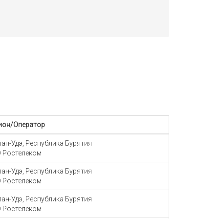
ион/Оператор
Улан-Удэ, Республика Бурятия
 Ростелеком
Улан-Удэ, Республика Бурятия
 Ростелеком
Улан-Удэ, Республика Бурятия
 Ростелеком