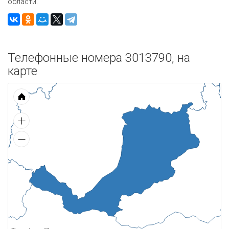
области.
Телефонные номера 3013790, на
карте