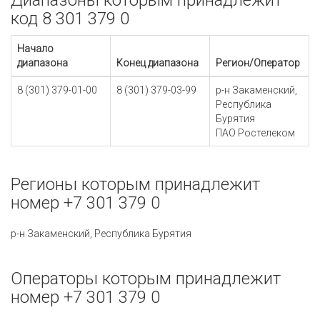
Диапазоны которым принадлежит
код 8 301 379 0
Начало
диапазона
Конец диапазона
Регион/Оператор
8 (301) 379-01-00
8 (301) 379-03-99
р-н Закаменский,
Республика
Бурятия
ПАО Ростелеком
Регионы которым принадлежит
номер +7 301 379 0
р-н Закаменский, Республика Бурятия
Операторы которым принадлежит
номер +7 301 379 0