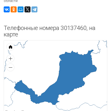
области.
Телефонные номера 30137460, на
карте