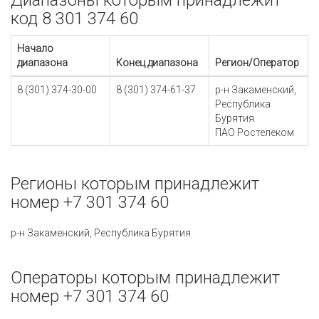
Диапазоны которым принадлежит
код 8 301 374 60
Начало
диапазона
Конец диапазона
Регион/Оператор
8 (301) 374-30-00
8 (301) 374-61-37
р-н Закаменский,
Республика
Бурятия
ПАО Ростелеком
Регионы которым принадлежит
номер +7 301 374 60
р-н Закаменский, Республика Бурятия
Операторы которым принадлежит
номер +7 301 374 60