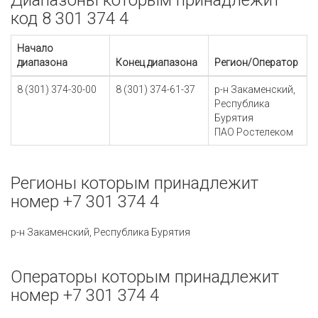
Диапазоны которым принадлежит
код 8 301 374 4
Начало
диапазона
Конец диапазона
Регион/Оператор
8 (301) 374-30-00
8 (301) 374-61-37
р-н Закаменский,
Республика
Бурятия
ПАО Ростелеком
Регионы которым принадлежит
номер +7 301 374 4
р-н Закаменский, Республика Бурятия
Операторы которым принадлежит
номер +7 301 374 4