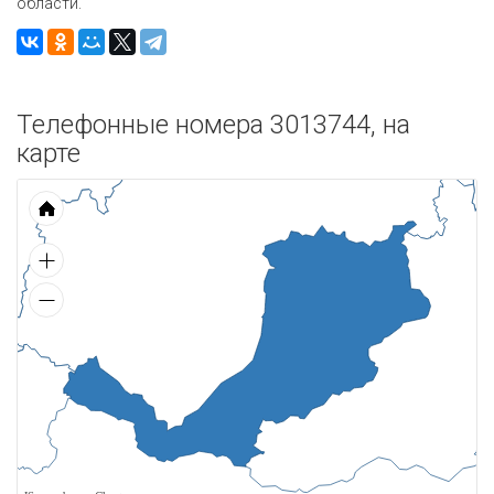
области.
Телефонные номера 3013744, на
карте