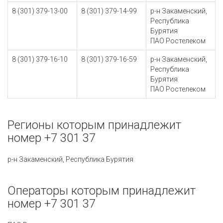
8 (301) 379-13-00
8 (301) 379-14-99
р-н Закаменский,
Республика
Бурятия
ПАО Ростелеком
8 (301) 379-16-10
8 (301) 379-16-59
р-н Закаменский,
Республика
Бурятия
ПАО Ростелеком
Регионы которым принадлежит
номер +7 301 37
р-н Закаменский, Республика Бурятия
Операторы которым принадлежит
номер +7 301 37