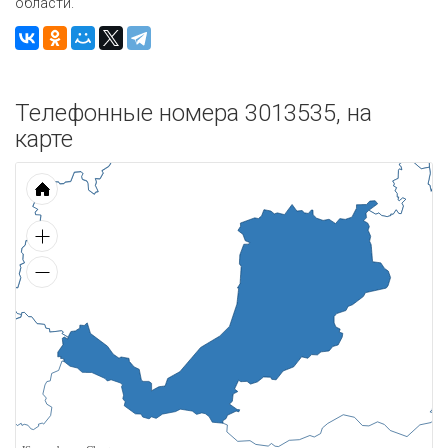
области.
Телефонные номера 3013535, на
карте