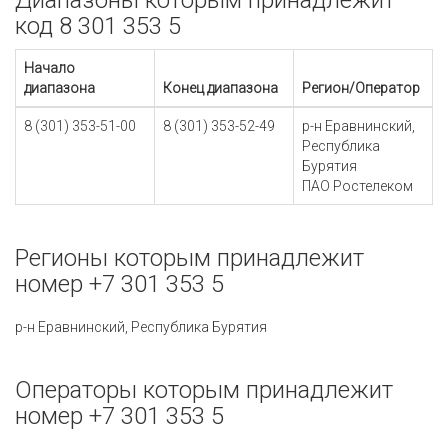
Диапазоны которым принадлежит
код 8 301 353 5
Начало
диапазона
Конец диапазона
Регион/Оператор
8 (301) 353-51-00
8 (301) 353-52-49
р-н Еравнинский,
Республика
Бурятия
ПАО Ростелеком
Регионы которым принадлежит
номер +7 301 353 5
р-н Еравнинский, Республика Бурятия
Операторы которым принадлежит
номер +7 301 353 5