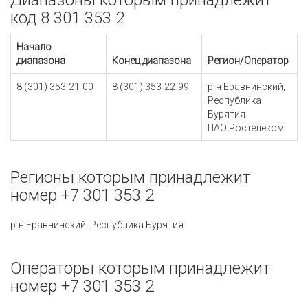
Диапазоны которым принадлежит
код 8 301 353 2
Начало
диапазона
Конец диапазона
Регион/Оператор
8 (301) 353-21-00
8 (301) 353-22-99
р-н Еравнинский,
Республика
Бурятия
ПАО Ростелеком
Регионы которым принадлежит
номер +7 301 353 2
р-н Еравнинский, Республика Бурятия
Операторы которым принадлежит
номер +7 301 353 2