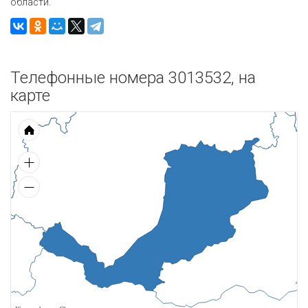
области.
Телефонные номера 3013532, на
карте