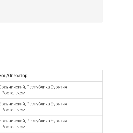
ион/Оператор
 Еравнинский, Республика Бурятия
 Ростелеком
 Еравнинский, Республика Бурятия
 Ростелеком
 Еравнинский, Республика Бурятия
 Ростелеком