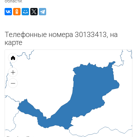
области.
Телефонные номера 30133413, на
карте