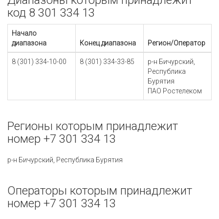
Диапазоны которым принадлежит
код 8 301 334 13
Начало
диапазона
Конец диапазона
Регион/Оператор
8 (301) 334-10-00
8 (301) 334-33-85
р-н Бичурский,
Республика
Бурятия
ПАО Ростелеком
Регионы которым принадлежит
номер +7 301 334 13
р-н Бичурский, Республика Бурятия
Операторы которым принадлежит
номер +7 301 334 13