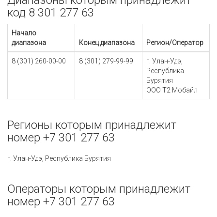
Диапазоны которым принадлежит
код 8 301 277 63
Начало
диапазона
Конец диапазона
Регион/Оператор
8 (301) 260-00-00
8 (301) 279-99-99
г. Улан-Удэ,
Республика
Бурятия
ООО Т2 Мобайл
Регионы которым принадлежит
номер +7 301 277 63
г. Улан-Удэ, Республика Бурятия
Операторы которым принадлежит
номер +7 301 277 63