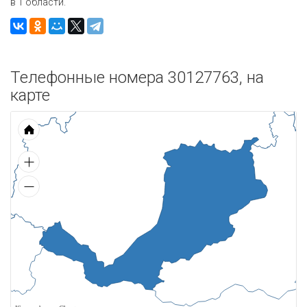
в 1 области.
Телефонные номера 30127763, на
карте