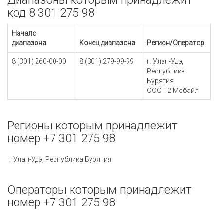
Диапазоны которым принадлежит
код 8 301 275 98
Начало
диапазона
Конец диапазона
Регион/Оператор
8 (301) 260-00-00
8 (301) 279-99-99
г. Улан-Удэ,
Республика
Бурятия
ООО Т2 Мобайл
Регионы которым принадлежит
номер +7 301 275 98
г. Улан-Удэ, Республика Бурятия
Операторы которым принадлежит
номер +7 301 275 98