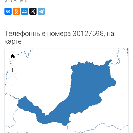
в 1 области.
Телефонные номера 30127598, на
карте